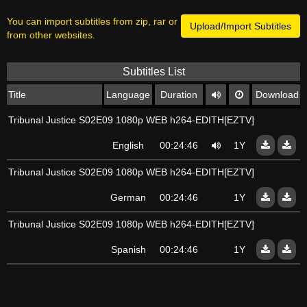
You can import subtitles from zip, rar or
Upload/Import Subtitles
from other websites.
Subtitles List
Title
Language
Duration
Download
Tribunal Justice S02E09 1080p WEB h264-EDITH[EZTV]
English
00:24:46
1Y
Tribunal Justice S02E09 1080p WEB h264-EDITH[EZTV]
German
00:24:46
1Y
Tribunal Justice S02E09 1080p WEB h264-EDITH[EZTV]
Spanish
00:24:46
1Y