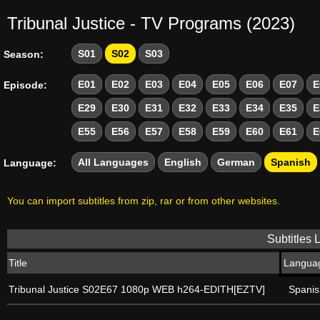
Tribunal Justice - TV Programs (2023)
S01
S02
S03
Season:
E01
E02
E03
E04
E05
E06
E07
E
Episode:
E29
E30
E31
E32
E33
E34
E35
E
E55
E56
E57
E58
E59
E60
E61
E
All Languages
English
German
Spanish
Language:
You can import subtitles from zip, rar or from other websites.
Subtitles L
Title
Langua
Tribunal Justice S02E67 1080p WEB h264-EDITH[EZTV]
Spanis