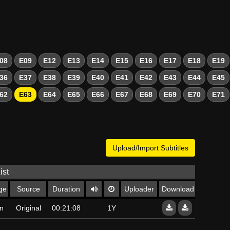
08
E09
E12
E13
E14
E15
E16
E17
E18
E19
36
E37
E38
E39
E40
E41
E42
E43
E44
E45
62
E63
E64
E65
E66
E67
E68
E69
E70
E71
Upload/Import Subtitles
ist
ge
Source
Duration
Uploader
Download
n
Original
00:21:08
1Y