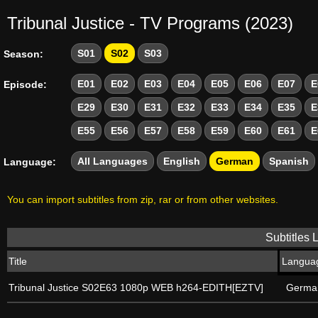
Tribunal Justice - TV Programs (2023)
S01
S02
S03
Season:
E01
E02
E03
E04
E05
E06
E07
E
Episode:
E29
E30
E31
E32
E33
E34
E35
E
E55
E56
E57
E58
E59
E60
E61
E
All Languages
English
German
Spanish
Language:
You can import subtitles from zip, rar or from other websites.
Subtitles L
Title
Langua
Tribunal Justice S02E63 1080p WEB h264-EDITH[EZTV]
Germa