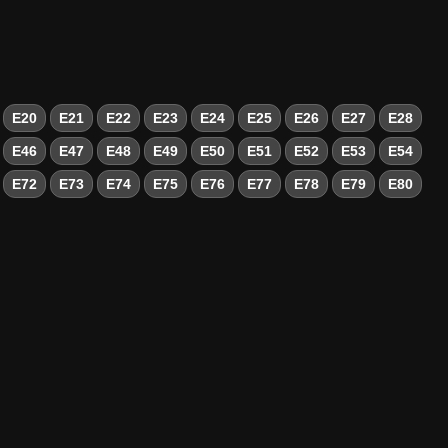
E20
E21
E22
E23
E24
E25
E26
E27
E28
E46
E47
E48
E49
E50
E51
E52
E53
E54
E72
E73
E74
E75
E76
E77
E78
E79
E80