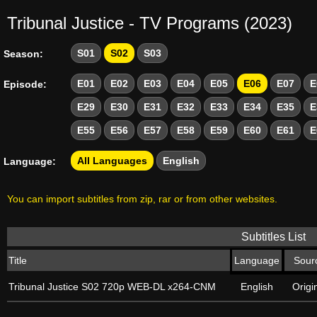
Tribunal Justice - TV Programs (2023)
S01
S02
S03
Season:
E01
E02
E03
E04
E05
E06
E07
E
Episode:
E29
E30
E31
E32
E33
E34
E35
E
E55
E56
E57
E58
E59
E60
E61
E
All Languages
English
Language:
You can import subtitles from zip, rar or from other websites.
Subtitles List
Title
Language
Sour
Tribunal Justice S02 720p WEB-DL x264-CNM
English
Origi