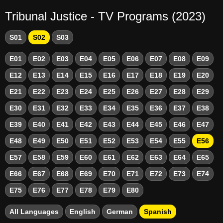
Tribunal Justice - TV Programs (2023)
S01
S02
S03
E01
E02
E03
E04
E05
E06
E07
E08
E09
E12
E13
E14
E15
E16
E17
E18
E19
E20
E21
E22
E23
E24
E25
E26
E27
E28
E29
E30
E31
E32
E33
E34
E35
E36
E37
E38
E39
E40
E41
E42
E43
E44
E45
E46
E47
E48
E49
E50
E51
E52
E53
E54
E55
E56
E57
E58
E59
E60
E61
E62
E63
E64
E65
E66
E67
E68
E69
E70
E71
E72
E73
E74
E75
E76
E77
E78
E79
E80
All Languages
English
German
Spanish