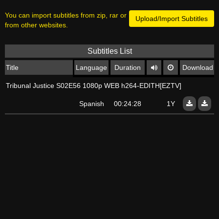
You can import subtitles from zip, rar or
Upload/Import Subtitles
from other websites.
Subtitles List
Title
Language
Duration
Download
Tribunal Justice S02E56 1080p WEB h264-EDITH[EZTV]
Spanish
00:24:28
1Y