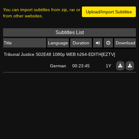
You can import subtitles from zip, rar or
Upload/Import Subtitles
from other websites.
Subtitles List
Title
Language
Duration
Download
Tribunal Justice S02E48 1080p WEB h264-EDITH[EZTV]
German
00:23:45
1Y