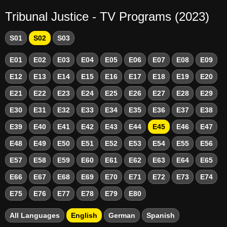
Tribunal Justice - TV Programs (2023)
S01
S02
S03
E01
E02
E03
E04
E05
E06
E07
E08
E09
E12
E13
E14
E15
E16
E17
E18
E19
E20
E21
E22
E23
E24
E25
E26
E27
E28
E29
E30
E31
E32
E33
E34
E35
E36
E37
E38
E39
E40
E41
E42
E43
E44
E45
E46
E47
E48
E49
E50
E51
E52
E53
E54
E55
E56
E57
E58
E59
E60
E61
E62
E63
E64
E65
E66
E67
E68
E69
E70
E71
E72
E73
E74
E75
E76
E77
E78
E79
E80
All Languages
English
German
Spanish