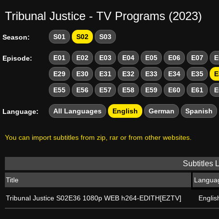
Tribunal Justice - TV Programs (2023)
S01
S02
S03
Season:
E01
E02
E03
E04
E05
E06
E07
E
Episode:
E29
E30
E31
E32
E33
E34
E35
E
E55
E56
E57
E58
E59
E60
E61
E
All Languages
English
German
Spanish
Language:
You can import subtitles from zip, rar or from other websites.
Subtitles L
Title
Langua
Tribunal Justice S02E36 1080p WEB h264-EDITH[EZTV]
Englis