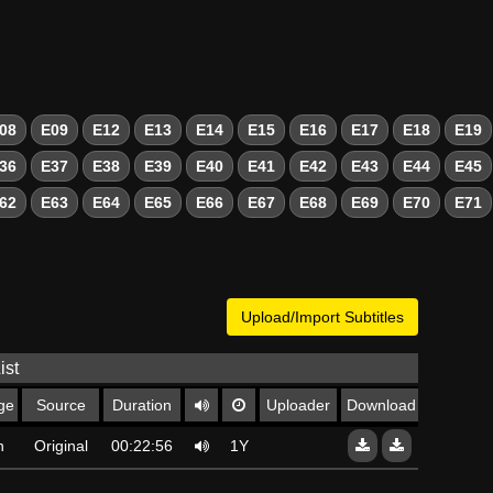
08
E09
E12
E13
E14
E15
E16
E17
E18
E19
36
E37
E38
E39
E40
E41
E42
E43
E44
E45
62
E63
E64
E65
E66
E67
E68
E69
E70
E71
Upload/Import Subtitles
ist
ge
Source
Duration
Uploader
Download
h
Original
00:22:56
1Y