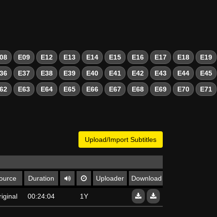
08
E09
E12
E13
E14
E15
E16
E17
E18
E19
36
E37
E38
E39
E40
E41
E42
E43
E44
E45
62
E63
E64
E65
E66
E67
E68
E69
E70
E71
Upload/Import Subtitles
ource
Duration
Uploader
Download
iginal
00:24:04
1Y