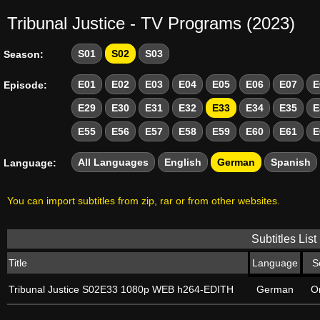
Tribunal Justice - TV Programs (2023)
S01
S02
S03
Season:
E01
E02
E03
E04
E05
E06
E07
E
Episode:
E29
E30
E31
E32
E33
E34
E35
E
E55
E56
E57
E58
E59
E60
E61
E
All Languages
English
German
Spanish
Language:
You can import subtitles from zip, rar or from other websites.
Subtitles List
Title
Language
S
Tribunal Justice S02E33 1080p WEB h264-EDITH
German
Or