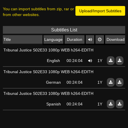
You can import subtitles from zip, rar or
Upload/Import Subtitles
from other websites.
Subtitles List
Title
Language
Duration
Download
Tribunal Justice S02E33 1080p WEB h264-EDITH
English
00:24:04
1Y
Tribunal Justice S02E33 1080p WEB h264-EDITH
German
00:24:04
1Y
Tribunal Justice S02E33 1080p WEB h264-EDITH
Spanish
00:24:04
1Y