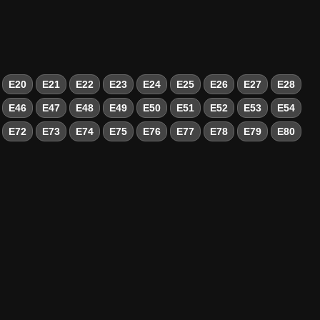
E20
E21
E22
E23
E24
E25
E26
E27
E28
E46
E47
E48
E49
E50
E51
E52
E53
E54
E72
E73
E74
E75
E76
E77
E78
E79
E80