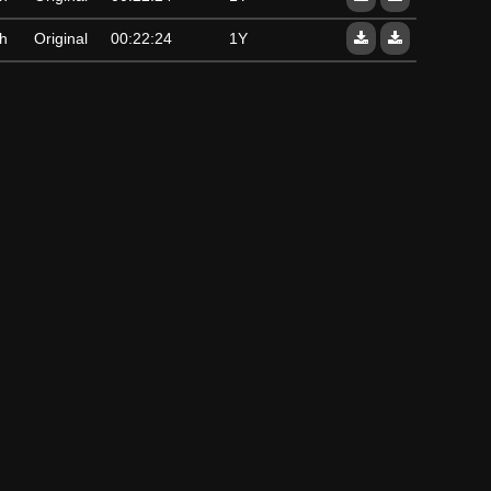
h
Original
00:22:24
1Y