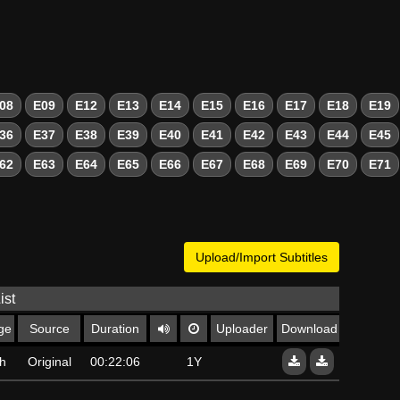
08
E09
E12
E13
E14
E15
E16
E17
E18
E19
36
E37
E38
E39
E40
E41
E42
E43
E44
E45
62
E63
E64
E65
E66
E67
E68
E69
E70
E71
Upload/Import Subtitles
ist
ge
Source
Duration
Uploader
Download
h
Original
00:22:06
1Y