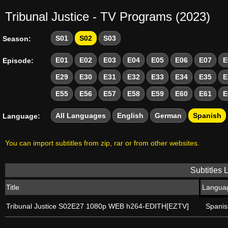
Tribunal Justice - TV Programs (2023)
S01
S02
S03
Season:
E01
E02
E03
E04
E05
E06
E07
E
Episode:
E29
E30
E31
E32
E33
E34
E35
E
E55
E56
E57
E58
E59
E60
E61
E
All Languages
English
German
Spanish
Language:
You can import subtitles from zip, rar or from other websites.
Subtitles L
Title
Langua
Tribunal Justice S02E27 1080p WEB h264-EDITH[EZTV]
Spanis