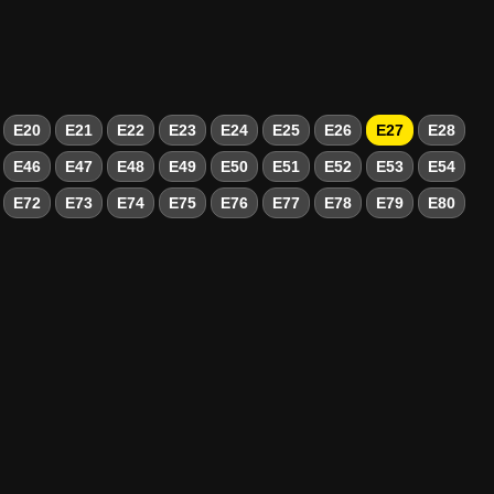
E20
E21
E22
E23
E24
E25
E26
E27
E28
E46
E47
E48
E49
E50
E51
E52
E53
E54
E72
E73
E74
E75
E76
E77
E78
E79
E80