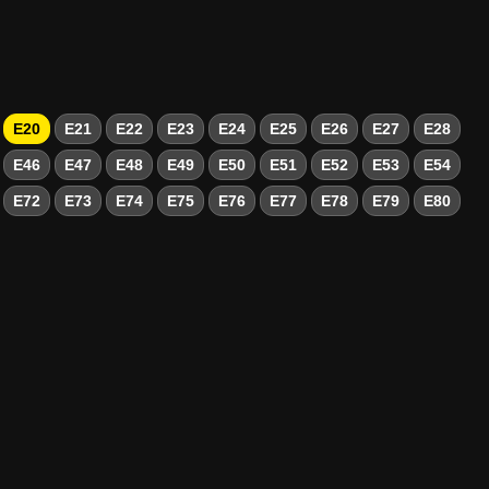
E20
E21
E22
E23
E24
E25
E26
E27
E28
E46
E47
E48
E49
E50
E51
E52
E53
E54
E72
E73
E74
E75
E76
E77
E78
E79
E80