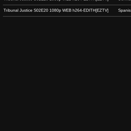
Tribunal Justice S02E20 1080p WEB h264-EDITH[EZTV]
Spanis