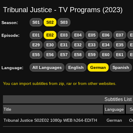
Tribunal Justice - TV Programs (2023)
S01
S02
S03
Season:
E01
E02
E03
E04
E05
E06
E07
E
Episode:
E29
E30
E31
E32
E33
E34
E35
E
E55
E56
E57
E58
E59
E60
E61
E
All Languages
English
German
Spanish
Language:
You can import subtitles from zip, rar or from other websites.
Subtitles List
Title
Language
S
Tribunal Justice S02E02 1080p WEB h264-EDITH
German
Or