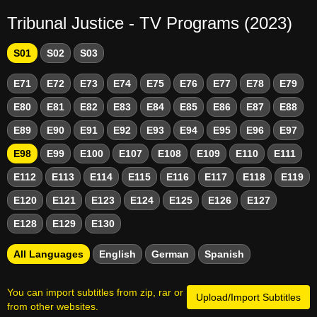
Tribunal Justice - TV Programs (2023)
S01
S02
S03
E71
E72
E73
E74
E75
E76
E77
E78
E79
E80
E81
E82
E83
E84
E85
E86
E87
E88
E89
E90
E91
E92
E93
E94
E95
E96
E97
E98
E99
E100
E107
E108
E109
E110
E111
E112
E113
E114
E115
E116
E117
E118
E119
E120
E121
E123
E124
E125
E126
E127
E128
E129
E130
All Languages
English
German
Spanish
You can import subtitles from zip, rar or
Upload/Import Subtitles
from other websites.