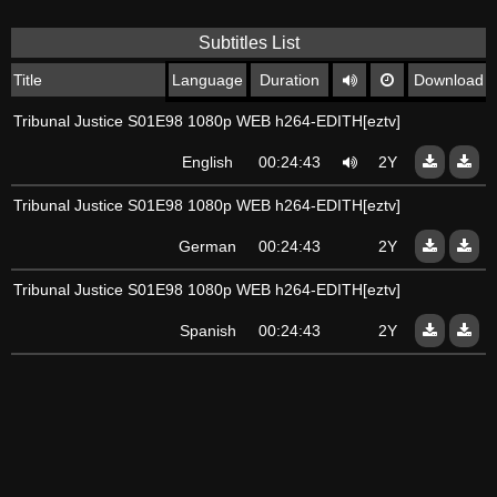
Subtitles List
Title
Language
Duration
Download
Tribunal Justice S01E98 1080p WEB h264-EDITH[eztv]
English
00:24:43
2Y
Tribunal Justice S01E98 1080p WEB h264-EDITH[eztv]
German
00:24:43
2Y
Tribunal Justice S01E98 1080p WEB h264-EDITH[eztv]
Spanish
00:24:43
2Y