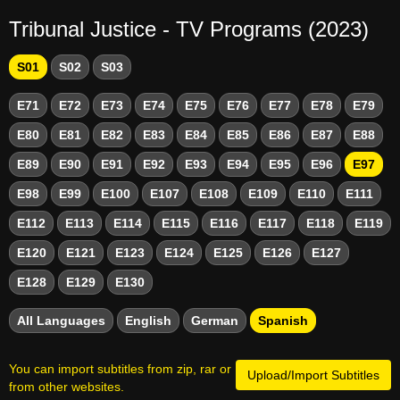
Tribunal Justice - TV Programs (2023)
S01
S02
S03
E71
E72
E73
E74
E75
E76
E77
E78
E79
E80
E81
E82
E83
E84
E85
E86
E87
E88
E89
E90
E91
E92
E93
E94
E95
E96
E97
E98
E99
E100
E107
E108
E109
E110
E111
E112
E113
E114
E115
E116
E117
E118
E119
E120
E121
E123
E124
E125
E126
E127
E128
E129
E130
All Languages
English
German
Spanish
You can import subtitles from zip, rar or
Upload/Import Subtitles
from other websites.