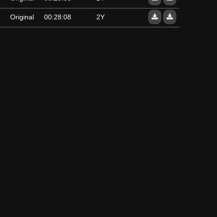
Original
00:28:08
2Y