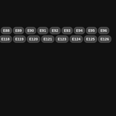
E88
E89
E90
E91
E92
E93
E94
E95
E96
E118
E119
E120
E121
E123
E124
E125
E126