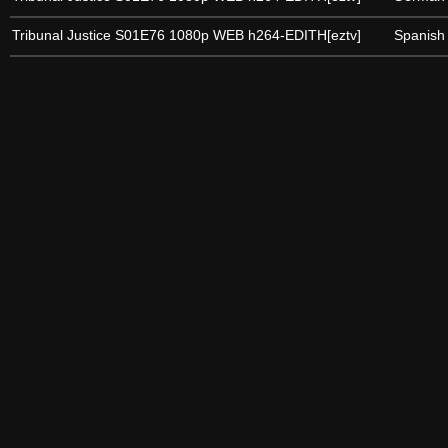
Tribunal Justice S01E76 1080p WEB h264-EDITH[eztv]
Spanish