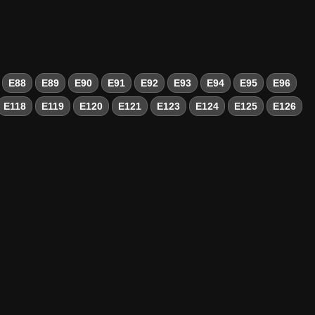
E88
E89
E90
E91
E92
E93
E94
E95
E96
E118
E119
E120
E121
E123
E124
E125
E126