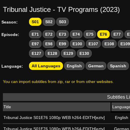
Tribunal Justice - TV Programs (2023)
S01
S02
S03
Season:
E71
E72
E73
E74
E75
E76
E77
E
Episode:
E97
E98
E99
E100
E107
E108
E109
E127
E128
E129
E130
All Languages
English
German
Spanish
Language:
You can import subtitles from zip, rar or from other websites.
Subtitles Li
Title
Languag
Tribunal Justice S01E76 1080p WEB h264-EDITH[eztv]
English
Tribunal Justice S01E76 1080p WEB h264-EDITH[eztv]
German