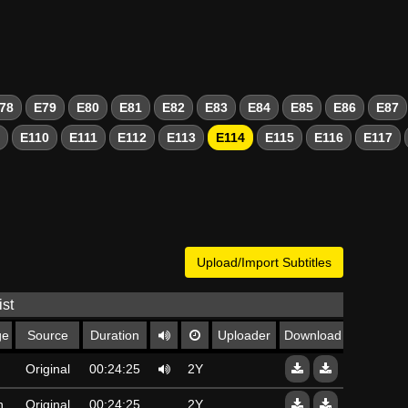
78
E79
E80
E81
E82
E83
E84
E85
E86
E87
E110
E111
E112
E113
E114
E115
E116
E117
Upload/Import Subtitles
ist
ge
Source
Duration
Uploader
Download
h
Original
00:24:25
2Y
n
Original
00:24:25
2Y