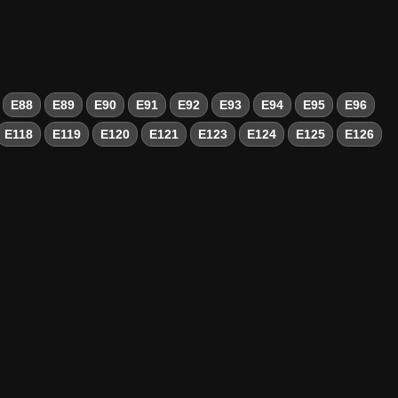
E88
E89
E90
E91
E92
E93
E94
E95
E96
E118
E119
E120
E121
E123
E124
E125
E126